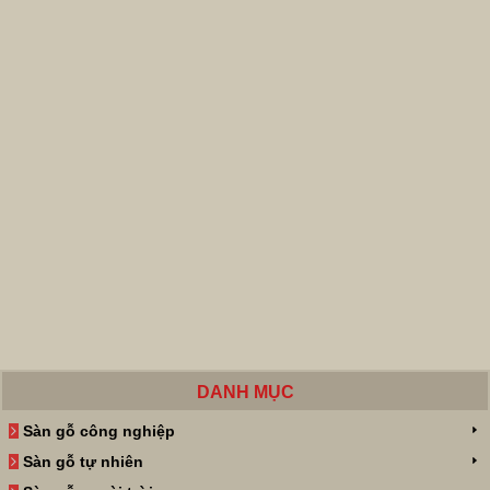
DANH MỤC
Sàn gỗ công nghiệp
Sàn gỗ tự nhiên